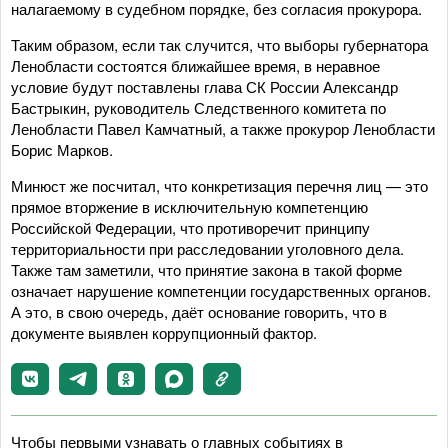
налагаемому в судебном порядке, без согласия прокурора.
Таким образом, если так случится, что выборы губернатора
Ленобласти состоятся ближайшее время, в неравное
условие будут поставлены глава СК России Александр
Бастрыкин, руководитель Следственного комитета по
Ленобласти Павел Камчатный, а также прокурор Ленобласти
Борис Марков.
Минюст же посчитал, что конкретизация перечня лиц — это
прямое вторжение в исключительную компетенцию
Российской Федерации, что противоречит принципу
территориальности при расследовании уголовного дела.
Также там заметили, что принятие закона в такой форме
означает нарушение компетенции государственных органов.
А это, в свою очередь, даёт основание говорить, что в
документе выявлен коррупционный фактор.
Чтобы первыми узнавать о главных событиях в