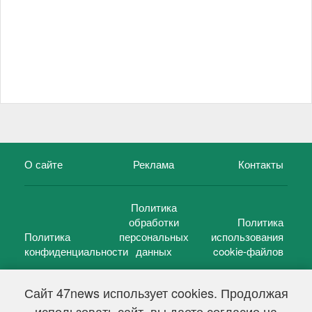
О сайте
Реклама
Контакты
Политика
обработки
Политика
Политика
персональных
использования
конфиденциальности
данных
cookie-файлов
Сайт 47news использует cookies. Продолжая
использовать сайт, вы даете согласие на