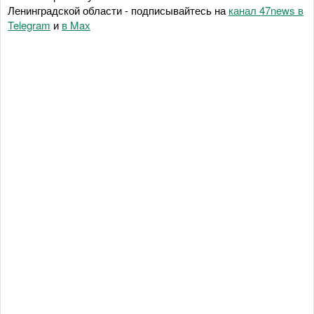
Ленинградской области - подписывайтесь на
канал 47news в
Telegram
и
в Maх