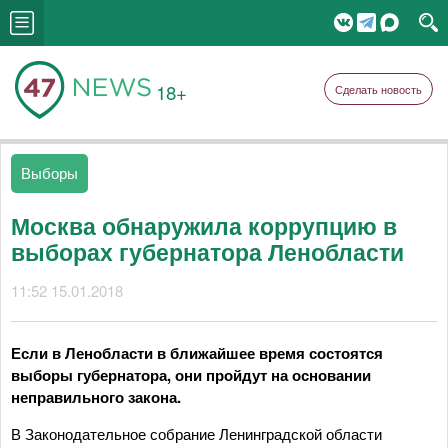
18+
Сделать новость
Выборы
Москва обнаружила коррупцию в
выборах губернатора Ленобласти
11:52 15.01.2018
Если в Ленобласти в ближайшее время состоятся
выборы губернатора, они пройдут на основании
неправильного закона.
В Законодательное собрание Ленинградской области