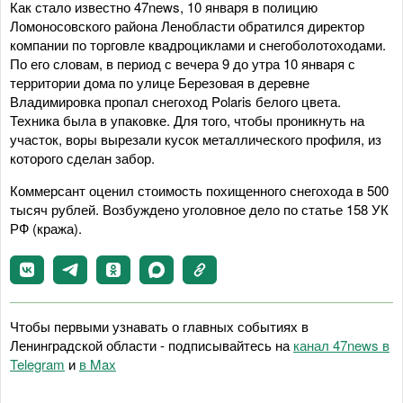
Как стало известно 47news, 10 января в полицию
Ломоносовского района Ленобласти обратился директор
компании по торговле квадроциклами и снегоболотоходами.
По его словам, в период с вечера 9 до утра 10 января с
территории дома по улице Березовая в деревне
Владимировка пропал снегоход Polaris белого цвета.
Техника была в упаковке. Для того, чтобы проникнуть на
участок, воры вырезали кусок металлического профиля, из
которого сделан забор.
Коммерсант оценил стоимость похищенного снегохода в 500
тысяч рублей. Возбуждено уголовное дело по статье 158 УК
РФ (кража).
Чтобы первыми узнавать о главных событиях в
Ленинградской области - подписывайтесь на
канал 47news в
Telegram
и
в Maх