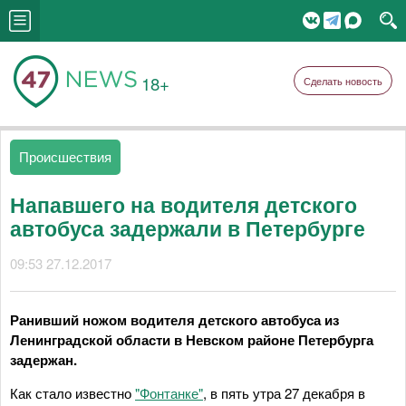
18+
Сделать новость
Происшествия
Напавшего на водителя детского
автобуса задержали в Петербурге
09:53 27.12.2017
Ранивший ножом водителя детского автобуса из
Ленинградской области в Невском районе Петербурга
задержан.
Как стало известно
"Фонтанке"
, в пять утра 27 декабря в