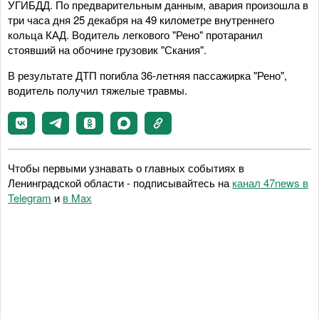
УГИБДД. По предварительным данным, авария произошла в
три часа дня 25 декабря на 49 километре внутреннего
кольца КАД. Водитель легкового "Рено" протаранил
стоявший на обочине грузовик "Скания".
В результате ДТП погибла 36-летняя пассажирка "Рено",
водитель получил тяжелые травмы.
Чтобы первыми узнавать о главных событиях в
Ленинградской области - подписывайтесь на
канал 47news в
Telegram
и
в Maх