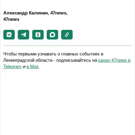
Александр Калинин, 47news,
47news
Чтобы первыми узнавать о главных событиях в
Ленинградской области - подписывайтесь на
канал 47news в
Telegram
и
в Maх