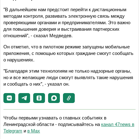
"В дальнейшем нам предстоит перейти к дистанционным
методам контроля, развивать электронную связь между
проверяющими органами и предпринимателями. Это важно
для повышения доверия и выстраивания партнерских
отношений", - сказал Медведев.
Он отметил, что в пилотном режиме запущены мобильные
приложения, с помощью которых граждане смогут сообщать
о нарушениях.
"Благодаря этим технологиям не только надзорные органы,
но и все желающие люди смогут выявлять такие нарушения
и сообщать о них", - указал он.
Чтобы первыми узнавать о главных событиях в
Ленинградской области - подписывайтесь на
канал 47news в
Telegram
и
в Maх