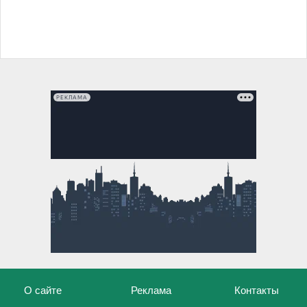
РЕКЛАМА
О сайте
Реклама
Контакты