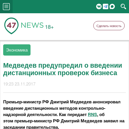
18+
Сделать новость
Экономика
Медведев предупредил о введении
дистанционных проверок бизнеса
19:23 23.11.2017
Премьер-министр РФ Дмитрий Медведев анонсировал
введение дистанционных методов контрольно-
надзорной деятельности. Как передает
RNS
, об
этом премьер-министр РФ Дмитрий Медведев заявил на
заседании правительства.