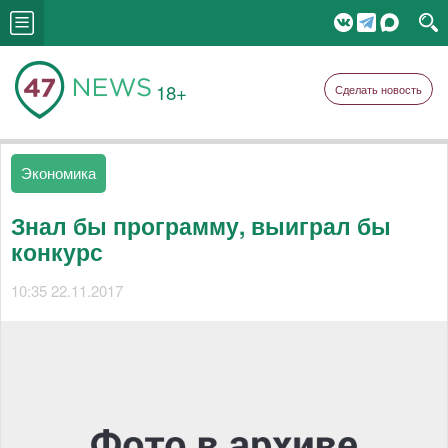
18+
Сделать новость
Экономика
Знал бы программу, выиграл бы
конкурс
10:35 22.11.2017