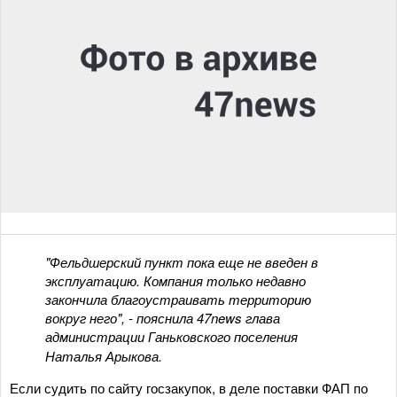
"Фельдшерский пункт пока еще не введен в
эксплуатацию. Компания только недавно
закончила благоустраивать территорию
вокруг него", - пояснила 47news глава
администрации Ганьковского поселения
Наталья Арыкова.
Если судить по сайту госзакупок, в деле поставки ФАП по