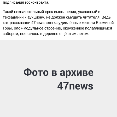
подписания госконтракта.
Такой незначительный срок выполнения, указанный в
техзадании к аукциону, не должен смущать читателя. Ведь
как рассказали 47news слегка удивлённые жители Ереминой
Горы, блок-модульное строение, окруженное полагающимся
забором, появилось в деревне ещё этим летом.