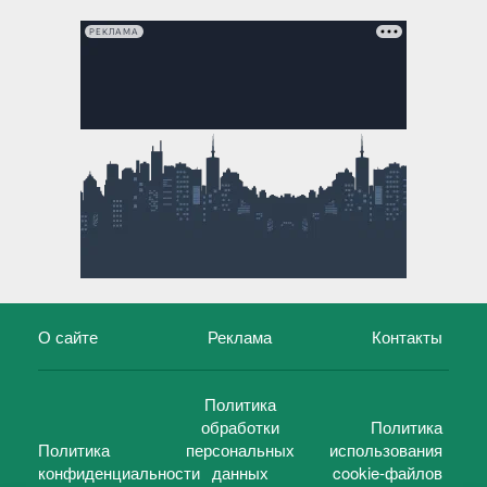
РЕКЛАМА
О сайте
Реклама
Контакты
Политика
обработки
Политика
Политика
персональных
использования
конфиденциальности
данных
cookie-файлов