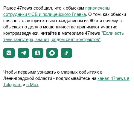
Ранее 47news сообщал, что к обыскам
привлечены
сотрудники ФСБ и полицейского Главка
. О том, как обыски
связаны с авторитетным гражданином из 90-х и почему в
обысках по делу о мошенничестве принимают участие
контрразведчики, читайте в материале 47news
"Если есть
тень гангстера, значит, рядом свет контрактов"
.
Чтобы первыми узнавать о главных событиях в
Ленинградской области - подписывайтесь на
канал 47news в
Telegram
и
в Maх