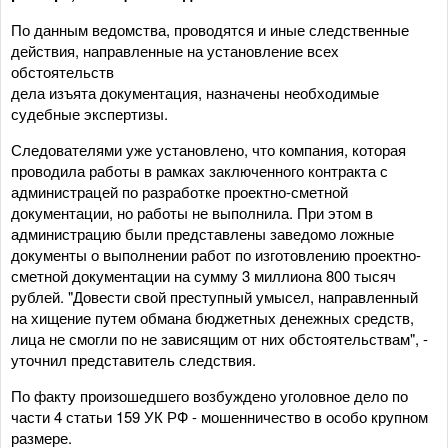
По данным ведомства, проводятся и иные следственные
действия, направленные на установление всех
обстоятельств
дела изъята документация, назначены необходимые
судебные экспертизы.
Следователями уже установлено, что компания, которая
проводила работы в рамках заключенного контракта с
администрацей по разработке проектно-сметной
документации, но работы не выполнила. При этом в
администрацию были представлены заведомо ложные
документы о выполнении работ по изготовлению проектно-
сметной документации на сумму 3 миллиона 800 тысяч
рублей. "Довести свой преступный умысел, направленный
на хищение путем обмана бюджетных денежных средств,
лица не смогли по не зависящим от них обстоятельствам", -
уточнил представитель следствия.
По факту произошедшего возбуждено уголовное дело по
части 4 статьи 159 УК РФ - мошенничество в особо крупном
размере.