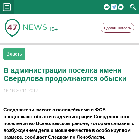
18+
Сделать новость
Власть
В администрации поселка имени
Свердлова продолжаются обыски
16:16 20.11.2017
Следователи вместе с полицейскими и ФСБ
продолжают обыски в администрации Свердловского
поселения во Всеволожском районе, которые связаны с
возбуждением дела о мошенничестве в особо крупном
размере, сообщает Следком по Ленобласти.