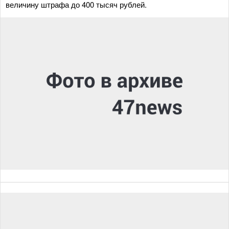
величину штрафа до 400 тысяч рублей.