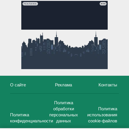
РЕКЛАМА
О сайте
Реклама
Контакты
Политика
обработки
Политика
Политика
персональных
использования
конфиденциальности
данных
cookie-файлов