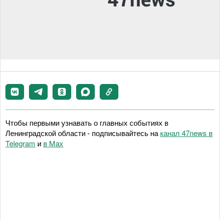
Чтобы первыми узнавать о главных событиях в
Ленинградской области - подписывайтесь на
канал 47news в
Telegram
и
в Maх