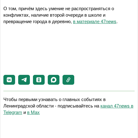
О том, причём здесь умение не распространяться о
конфликтах, наличие второй очереди в школе и
превращение города в деревню,
в материале 47news
.
Чтобы первыми узнавать о главных событиях в
Ленинградской области - подписывайтесь на
канал 47news в
Telegram
и
в Maх