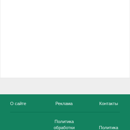
О сайте
Реклама
Контакты
Политика
обработки
Политика