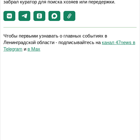
забрал куратор для поиска хозяев или передержки.
Чтобы первыми узнавать о главных событиях в
Ленинградской области - подписывайтесь на
канал 47news в
Telegram
и
в Maх