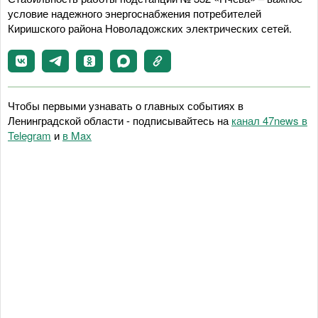
условие надежного энергоснабжения потребителей
Киришского района Новоладожских электрических сетей.
Чтобы первыми узнавать о главных событиях в
Ленинградской области - подписывайтесь на
канал 47news в
Telegram
и
в Maх