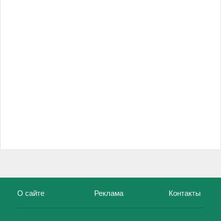
О сайте
Реклама
Контакты