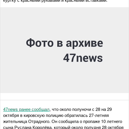
47news ранее сообщал
, что около полуночи с 28 на 29
октября в кировскую полицию обратилась 27-летняя
жительница Отрадного. Он сообщила о пропаже 10 летнего
сына Руслана Королёва, который около полудня 28 октября