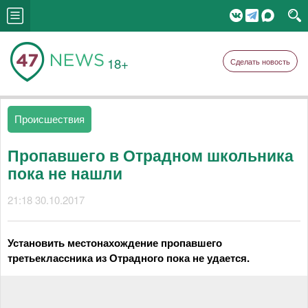
18+
Сделать новость
Происшествия
Пропавшего в Отрадном школьника
пока не нашли
21:18 30.10.2017
Установить местонахождение пропавшего
третьеклассника из Отрадного пока не удается.