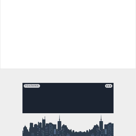
РЕКЛАМА