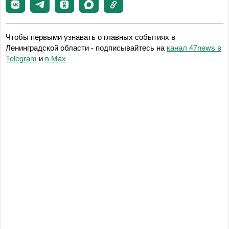
Чтобы первыми узнавать о главных событиях в
Ленинградской области - подписывайтесь на
канал 47news в
Telegram
и
в Maх