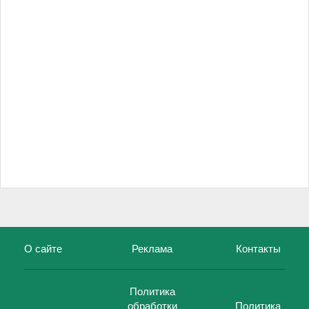
О сайте
Реклама
Контакты
Политика
обработки
Политика