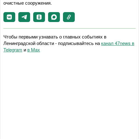
очистные сооружения.
Чтобы первыми узнавать о главных событиях в
Ленинградской области - подписывайтесь на
канал 47news в
Telegram
и
в Maх