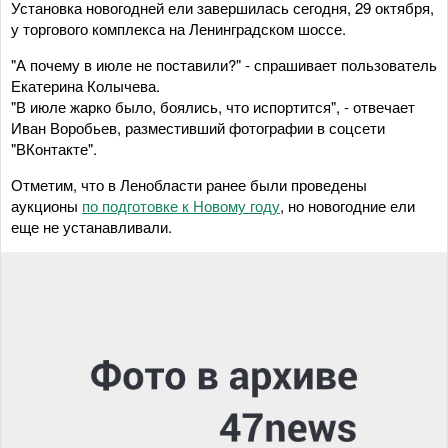
Установка новогодней ели завершилась сегодня, 29 октября,
у торгового комплекса на Ленинградском шоссе.
"А почему в июле не поставили?" - спрашивает пользователь
Екатерина Колычева.
"В июле жарко было, боялись, что испортится", - отвечает
Иван Воробьев, разместивший фотографии в соцсети
"ВКонтакте".
Отметим, что в Ленобласти ранее были проведены
аукционы
по подготовке к Новому году
, но новогодние ели
еще не устанавливали.