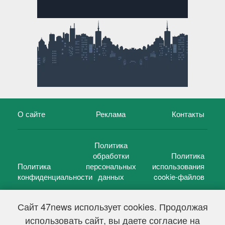
О сайте
Реклама
Контакты
Политика
обработки
Политика
Политика
персональных
использования
конфиденциальности
данных
cookie-файлов
Сайт 47news использует cookies. Продолжая
использовать сайт, вы даете согласие на