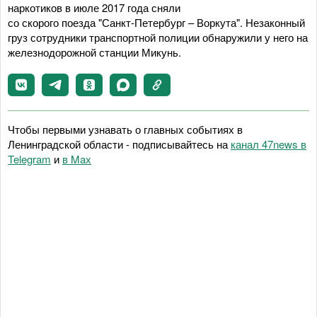
наркотиков в июле 2017 года сняли
со скорого поезда "Санкт-Петербург – Воркута". Незаконный
груз сотрудники транспортной полиции обнаружили у него на
железнодорожной станции Микунь.
Чтобы первыми узнавать о главных событиях в
Ленинградской области - подписывайтесь на
канал 47news в
Telegram
и
в Maх