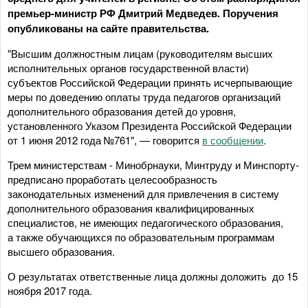
премьер-министр РФ Дмитрий Медведев. Поручения
опубликованы на сайте правительства.
"Высшим должностным лицам (руководителям высших
исполнительных органов государственной власти)
субъектов Российской Федерации принять исчерпывающие
меры по доведению оплаты труда педагогов организаций
дополнительного образования детей до уровня,
установленного Указом Президента Российской Федерации
от 1 июня 2012 года №761", — говорится
в сообщении
.
Трем министерствам - Минобрнауки, Минтруду и Минспорту-
предписано проработать целесообразность
законодательных изменений для привлечения в систему
дополнительного образования квалифицированных
специалистов, не имеющих педагогического образования,
а также обучающихся по образовательным программам
высшего образования.
О результатах ответственные лица должны доложить до 15
ноября 2017 года.