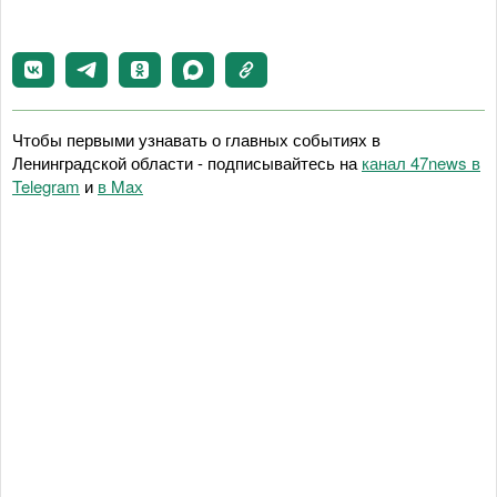
Чтобы первыми узнавать о главных событиях в
Ленинградской области - подписывайтесь на
канал 47news в
Telegram
и
в Maх