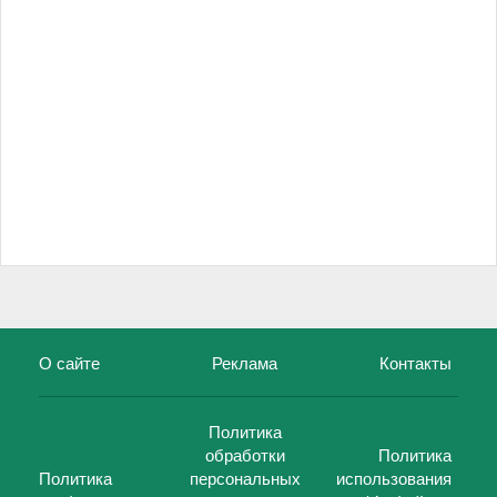
О сайте
Реклама
Контакты
Политика
обработки
Политика
Политика
персональных
использования