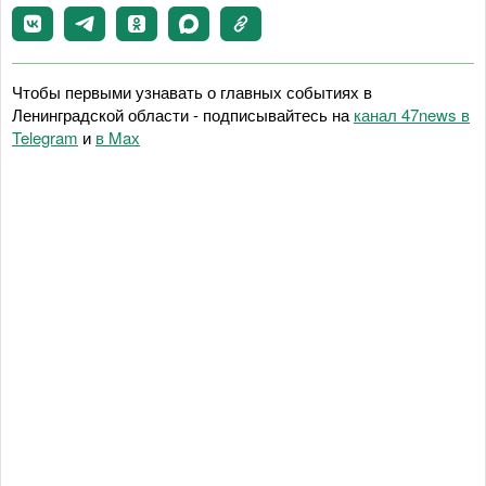
Чтобы первыми узнавать о главных событиях в
Ленинградской области - подписывайтесь на
канал 47news в
Telegram
и
в Maх