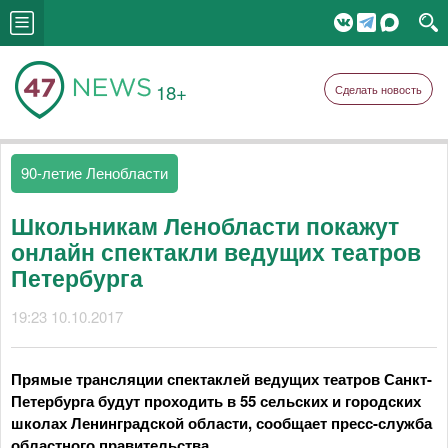
18+
Сделать новость
90-летие Ленобласти
Школьникам Ленобласти покажут
онлайн спектакли ведущих театров
Петербурга
19:23 10.10.2017
Прямые трансляции спектаклей ведущих театров Санкт-
Петербурга будут проходить в 55 сельских и городских
школах Ленинградской области, сообщает пресс-служба
областного правительства.