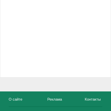
О сайте
Реклама
Контакты