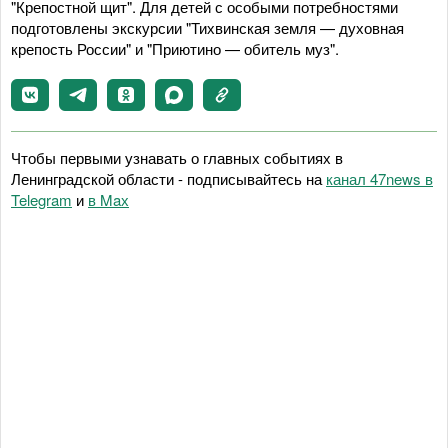
"Крепостной щит". Для детей с особыми потребностями
подготовлены экскурсии "Тихвинская земля — духовная
крепость России" и "Приютино — обитель муз".
Чтобы первыми узнавать о главных событиях в
Ленинградской области - подписывайтесь на
канал 47news в
Telegram
и
в Maх