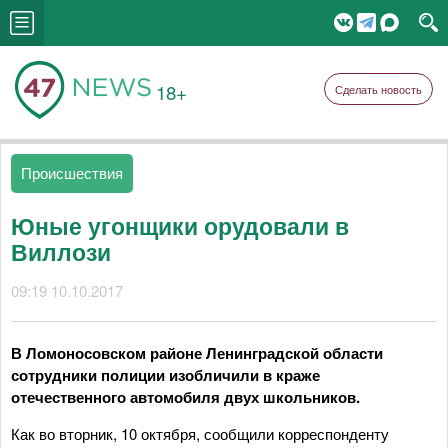
18+
Сделать новость
Происшествия
Юные угонщики орудовали в
Виллози
09:19 10.10.2017
В Ломоносовском районе Ленинградской области
сотрудники полиции изобличили в краже
отечественного автомобиля двух школьников.
Как во вторник, 10 октября, сообщили корреспонденту