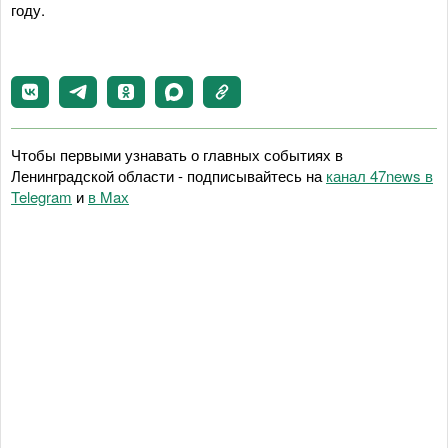
году.
Чтобы первыми узнавать о главных событиях в
Ленинградской области - подписывайтесь на
канал 47news в
Telegram
и
в Maх