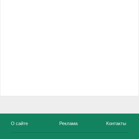
О сайте
Реклама
Контакты