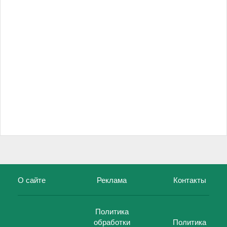
О сайте
Реклама
Контакты
Политика
обработки
Политика