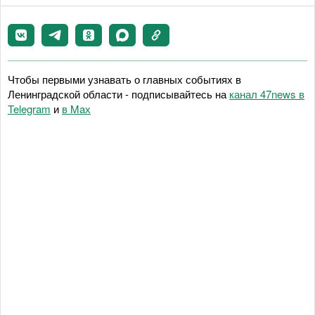
Чтобы первыми узнавать о главных событиях в
Ленинградской области - подписывайтесь на
канал 47news в
Telegram
и
в Maх