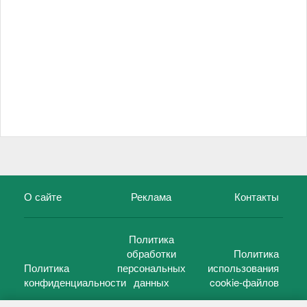
О сайте
Реклама
Контакты
Политика
обработки
Политика
Политика
персональных
использования
конфиденциальности
данных
cookie-файлов