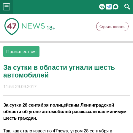
18+
Сделать новость
Происшествия
За сутки в области угнали шесть
автомобилей
11:54 29.09.2017
За сутки 28 сентября полицейским Ленинградской
области об угоне автомобилей рассказали как минимум
шесть граждан.
Так, как стало известно 47news, утром 28 сентября в