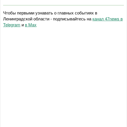
Чтобы первыми узнавать о главных событиях в
Ленинградской области - подписывайтесь на
канал 47news в
Telegram
и
в Maх