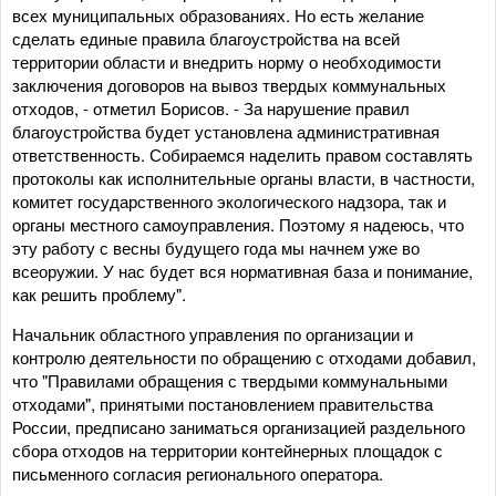
всех муниципальных образованиях. Но есть желание
сделать единые правила благоустройства на всей
территории области и внедрить норму о необходимости
заключения договоров на вывоз твердых коммунальных
отходов, - отметил Борисов. - За нарушение правил
благоустройства будет установлена административная
ответственность. Собираемся наделить правом составлять
протоколы как исполнительные органы власти, в частности,
комитет государственного экологического надзора, так и
органы местного самоуправления. Поэтому я надеюсь, что
эту работу с весны будущего года мы начнем уже во
всеоружии. У нас будет вся нормативная база и понимание,
как решить проблему".
Начальник областного управления по организации и
контролю деятельности по обращению с отходами добавил,
что "Правилами обращения с твердыми коммунальными
отходами", принятыми постановлением правительства
России, предписано заниматься организацией раздельного
сбора отходов на территории контейнерных площадок с
письменного согласия регионального оператора.