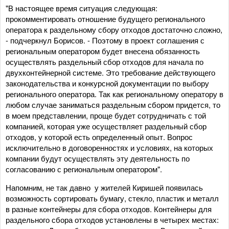
"В настоящее время ситуация следующая:
прокомментировать отношение будущего регионального
оператора к раздельному сбору отходов достаточно сложно,
- подчеркнул Борисов. - Поэтому в проект соглашения с
региональным оператором будет внесена обязанность
осуществлять раздельный сбор отходов для начала по
двухконтейнерной системе. Это требование действующего
законодательства и конкурсной документации по выбору
регионального оператора. Так как региональному оператору в
любом случае заниматься раздельным сбором придется, то
в моем представлении, проще будет сотрудничать с той
компанией, которая уже осуществляет раздельный сбор
отходов, у которой есть определенный опыт. Вопрос
исключительно в договоренностях и условиях, на которых
компании будут осуществлять эту деятельность по
согласованию с региональным оператором".
Напомним, не так давно у жителей Киришей появилась
возможность сортировать бумагу, стекло, пластик и металл
в разные контейнеры для сбора отходов. Контейнеры для
раздельного сбора отходов установлены в четырех местах: