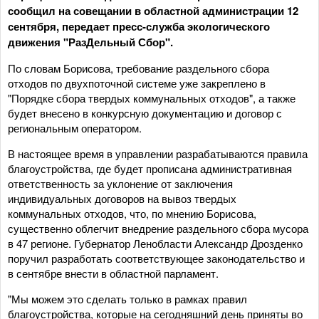
сообщил на совещании в областной администрации 12
сентября, передает пресс-служба экологического
движения "РазДельный Сбор".
По словам Борисова, требование раздельного сбора
отходов по двухпоточной системе уже закреплено в
"Порядке сбора твердых коммунальных отходов", а также
будет внесено в конкурсную документацию и договор с
региональным оператором.
В настоящее время в управлении разрабатываются правила
благоустройства, где будет прописана административная
ответственность за уклонение от заключения
индивидуальных договоров на вывоз твердых
коммунальных отходов, что, по мнению Борисова,
существенно облегчит внедрение раздельного сбора мусора
в 47 регионе. Губернатор Ленобласти Александр Дрозденко
поручил разработать соответствующее законодательство и
в сентябре внести в областной парламент.
"Мы можем это сделать только в рамках правил
благоустройства, которые на сегодняшний день приняты во