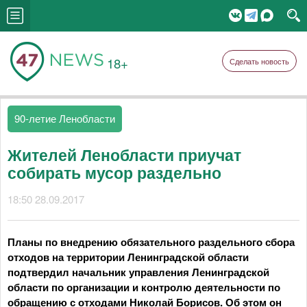
18+
Сделать новость
90-летие Ленобласти
Жителей Ленобласти приучат
собирать мусор раздельно
18:50 28.09.2017
Планы по внедрению обязательного раздельного сбора
отходов на территории Ленинградской области
подтвердил начальник управления Ленинградской
области по организации и контролю деятельности по
обращению с отходами Николай Борисов. Об этом он