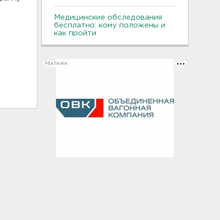
Медицинские обследования
бесплатно: кому положены и
как пройти
РЕКЛАМА