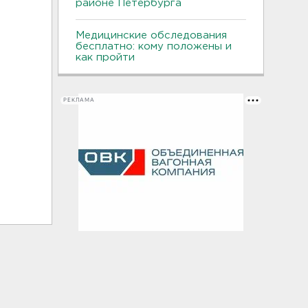
районе Петербурга
Медицинские обследования
бесплатно: кому положены и
как пройти
РЕКЛАМА