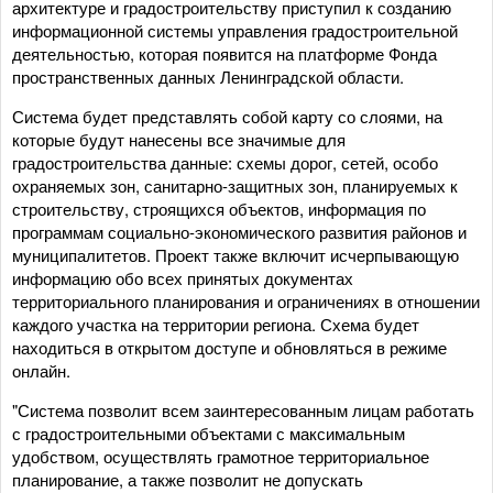
архитектуре и градостроительству приступил к созданию
информационной системы управления градостроительной
деятельностью, которая появится на платформе Фонда
пространственных данных Ленинградской области.
Система будет представлять собой карту со слоями, на
которые будут нанесены все значимые для
градостроительства данные: схемы дорог, сетей, особо
охраняемых зон, санитарно-защитных зон, планируемых к
строительству, строящихся объектов, информация по
программам социально-экономического развития районов и
муниципалитетов. Проект также включит исчерпывающую
информацию обо всех принятых документах
территориального планирования и ограничениях в отношении
каждого участка на территории региона. Схема будет
находиться в открытом доступе и обновляться в режиме
онлайн.
"Система позволит всем заинтересованным лицам работать
с градостроительными объектами с максимальным
удобством, осуществлять грамотное территориальное
планирование, а также позволит не допускать