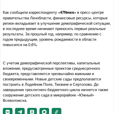
Как сообщили корреспонденту
«47News»
в пресс-центре
правительства Ленобласти, финансовые ресурсы, которые
регион вкладывает в улучшение демографической ситуации,
в последнее время начинают приносить первые реальные
результаты. За прошлый год, например, по сравнению с
годом предыдущим, уровень рождаемости в области
повысился на 0,6%.
С учетом демографической перспективы, капитальные
вложения, предусмотренные проектом среднесрочного
бюджета, представляются чрезвычайно важными и
своевременными. Новые детские сады предполагается
построить в Лодейном Поле, Тихвине и Сертолово. До
завершения трехлетнего бюджетного цикла начнется также
сооружение детского сада в микрорайоне «Южный»
Всеволожска.