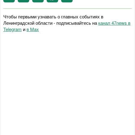
Чтобы первыми узнавать о главных событиях в
Ленинградской области - подписывайтесь на
канал 47news в
Telegram
и
в Maх