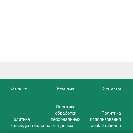
О сайте
Реклама
Контакты
Политика
обработки
Политика
Политика
персональных
использования
конфиденциальности
данных
cookie-файлов