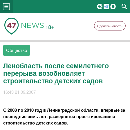
18+
Сделать новость
Общество
Ленобласть после семилетнего
перерыва возобновляет
строительство детских садов
16:43 21.09.2007
С 2008 по 2010 год в Ленинградской области, впервые за
последние семь лет, развернется проектирование и
строительство детских садов.