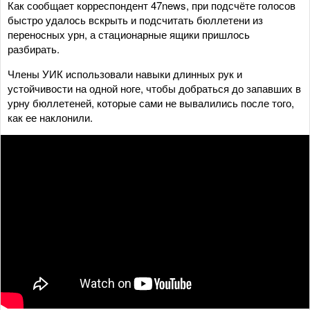
Как сообщает корреспондент 47news, при подсчёте голосов
быстро удалось вскрыть и подсчитать бюллетени из
переносных урн, а стационарные ящики пришлось
разбирать.
Члены УИК использовали навыки длинных рук и
устойчивости на одной ноге, чтобы добраться до запавших в
урну бюллетеней, которые сами не вывалились после того,
как ее наклонили.