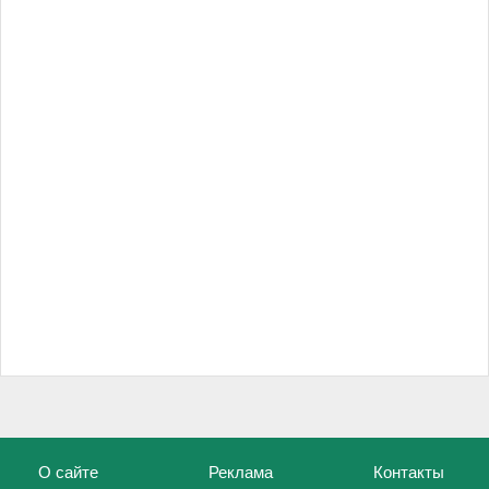
О сайте
Реклама
Контакты