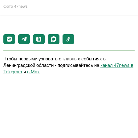
фото 47news
Чтобы первыми узнавать о главных событиях в
Ленинградской области - подписывайтесь на
канал 47news в
Telegram
и
в Maх