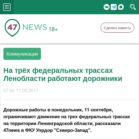
18+
Сделать новость
Коммуникации
На трёх федеральных трассах
Ленобласти работают дорожники
07:50 11.09.2017
Дорожные работы в понедельник, 11 сентября,
ограничивают движение на трех федеральных трассах
на территории Ленинградской области, рассказали
47news в ФКУ Упрдор "Северо-Запад".