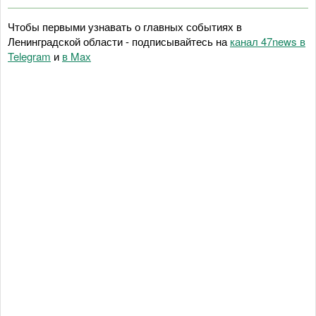
Чтобы первыми узнавать о главных событиях в
Ленинградской области - подписывайтесь на
канал 47news в
Telegram
и
в Maх