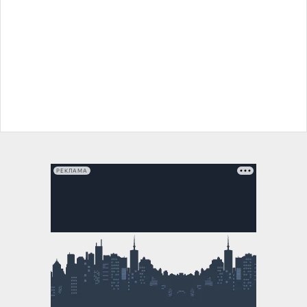
РЕКЛАМА