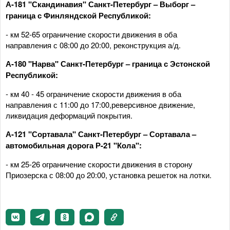
А-181 "Скандинавия" Санкт-Петербург – Выборг –
граница с Финляндской Республикой:
- км 52-65 ограничение скорости движения в оба
направления с 08:00 до 20:00, реконструкция а/д.
А-180 "Нарва" Санкт-Петербург – граница с Эстонской
Республикой:
- км 40 - 45 ограничение скорости движения в оба
направления с 11:00 до 17:00,реверсивное движение,
ликвидация деформаций покрытия.
А-121 "Сортавала" Санкт-Петербург – Сортавала –
автомобильная дорога Р-21 "Кола":
- км 25-26 ограничение скорости движения в сторону
Приозерска с 08:00 до 20:00, установка решеток на лотки.