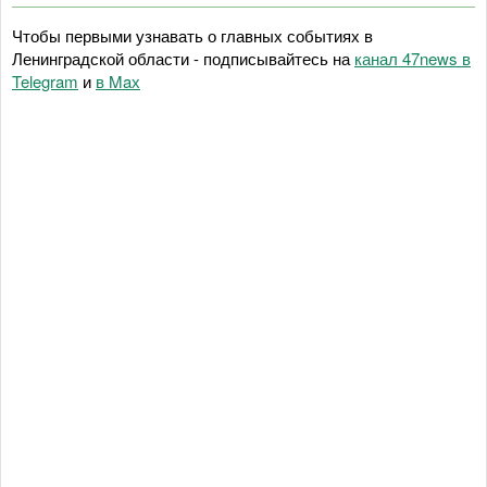
Чтобы первыми узнавать о главных событиях в
Ленинградской области - подписывайтесь на
канал 47news в
Telegram
и
в Maх