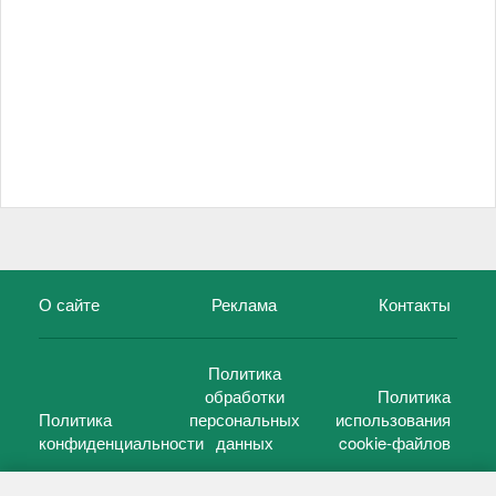
О сайте
Реклама
Контакты
Политика
обработки
Политика
Политика
персональных
использования
конфиденциальности
данных
cookie-файлов