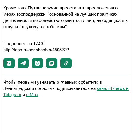
Кроме того, Путин поручил представить предложения о
мерах господдержки, "основанной на лучших практиках
деятельности по содействию занятости лиц, находящихся в
отпуске по уходу за ребенком".
Подробнее на ТАСС:
http://tass.ru/obschestvo/4505722
Чтобы первыми узнавать о главных событиях в
Ленинградской области - подписывайтесь на
канал 47news в
Telegram
и
в Maх