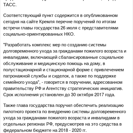
ТАСС.
Соответствующий пункт содержится в опубликованном
сегодня на сайте Кремля перечне поручений по итогам
встречи главы государства 26 июля с представителями
социально-ориентированных НКО.
"Разработать комплекс мер по созданию системы
долговременного ухода за гражданами пожилого возраста и
инвалидами, включающей сбалансированные социальное
обслуживание и медицинскую помощь на дому, в
полустационарной и стационарной форме с привлечением
патронажной службы и сиделок, а также по поддержке
семейного ухода", - говорится в поручении, адресованном
правительству РФ и Агентству стратегических инициатив.
Срок исполнения установлен до 30 октября 2017 года.
Также глава государства поручил обеспечить реализацию
пилотного проекта по внедрению системы долговременного
ухода за гражданами пожилого возраста и инвалидами в
отдельных регионах РФ, предусмотрев на это средства в
федеральном бюджете на 2018 - 2020 гг.