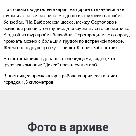
По словам свидетелей аварии, на дороге стлкнулись две
фуры и легковая машина. У одного из грузовиков пробит
бензобак. "На Выборгском шоссе, между Сертолово и
осиновой рощей столкнулись две фуры и легковая машина.
У одной из фур пробит бензобак. Перегородили всю дорогу,
проехать можно с большим трудом по встречной полосе.
Ждём очередную пробку", - пишет Ксения Заболотних.
На фотографиях, сделанных очевидцами, видно, что
грузовик компании "Дикси" врезался в столб.
В настоящее время затор в районе аварии составляет
порядка 1,5 километров.