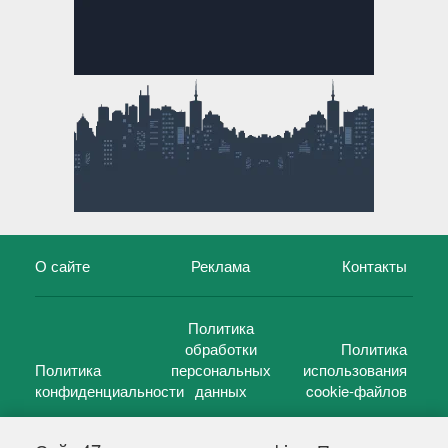
О сайте
Реклама
Контакты
Политика
обработки
Политика
Политика
персональных
использования
конфиденциальности
данных
cookie-файлов