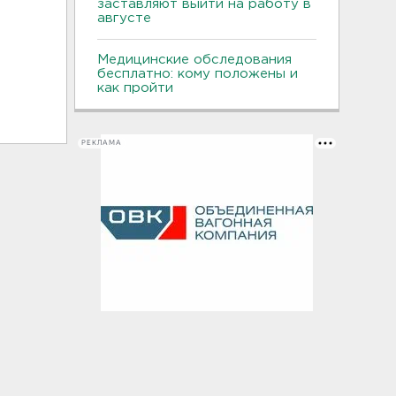
заставляют выйти на работу в
августе
Медицинские обследования
бесплатно: кому положены и
как пройти
РЕКЛАМА