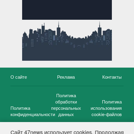
О сайте
Реклама
Контакты
Политика
обработки
Политика
Политика
персональных
использования
конфиденциальности
данных
cookie-файлов
Сайт 47news использует cookies. Продолжая