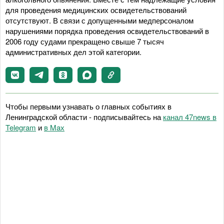
для проведения медицинских освидетельствований
отсутствуют. В связи с допущенными медперсоналом
нарушениями порядка проведения освидетельствований в
2006 году судами прекращено свыше 7 тысяч
административных дел этой категории.
Чтобы первыми узнавать о главных событиях в
Ленинградской области - подписывайтесь на
канал 47news в
Telegram
и
в Maх