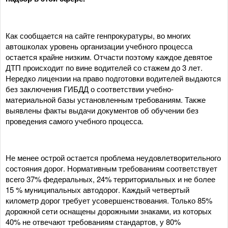
Как сообщается на сайте генпрокуратуры, во многих
автошколах уровень организации учебного процесса
остается крайне низким. Отчасти поэтому каждое девятое
ДТП происходит по вине водителей со стажем до 3 лет.
Нередко лицензии на право подготовки водителей выдаются
без заключения ГИБДД о соответствии учебно-
материальной базы установленным требованиям. Также
выявлены факты выдачи документов об обучении без
проведения самого учебного процесса.
Не менее острой остается проблема неудовлетворительного
состояния дорог. Нормативным требованиям соответствует
всего 37% федеральных, 24% территориальных и не более
15 % муниципальных автодорог. Каждый четвертый
километр дорог требует усовершенствования. Только 85%
дорожной сети оснащены дорожными знаками, из которых
40% не отвечают требованиям стандартов, у 80%