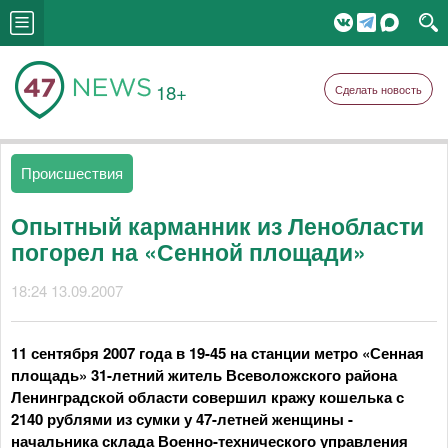
18+
Сделать новость
Происшествия
Опытный карманник из Ленобласти
погорел на «Сенной площади»
18:24 13.09.2007
11 сентября 2007 года в 19-45 на станции метро «Сенная
площадь» 31-летний житель Всеволожского района
Ленинградской области совершил кражу кошелька с
2140 рублями из сумки у 47-летней женщины -
начальника склада Военно-технического управления