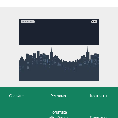
РЕКЛАМА
О сайте
Реклама
Контакты
Политика
обработки
Политика