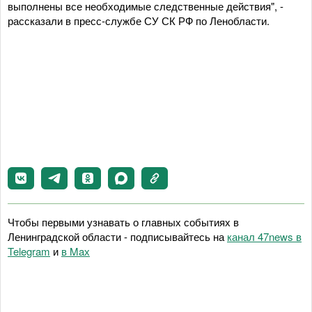
выполнены все необходимые следственные действия", -
рассказали в пресс-службе СУ СК РФ по Ленобласти.
Чтобы первыми узнавать о главных событиях в
Ленинградской области - подписывайтесь на
канал 47news в
Telegram
и
в Maх