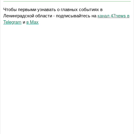
Чтобы первыми узнавать о главных событиях в
Ленинградской области - подписывайтесь на
канал 47news в
Telegram
и
в Maх