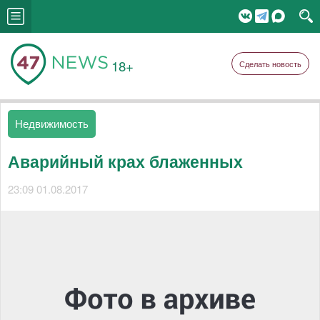
18+
Сделать новость
Недвижимость
Аварийный крах блаженных
23:09 01.08.2017