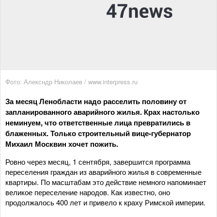
Фото: Алексндр Николаев / www.interpress.ru
За месяц Ленобласти надо расселить половину от
запланированного аварийного жилья. Крах настолько
неминуем, что ответственные лица превратились в
блаженных. Только строительный вице-губернатор
Михаил Москвин хочет пожить.
Ровно через месяц, 1 сентября, завершится программа
переселения граждан из аварийного жилья в современные
квартиры. По масштабам это действие немного напоминает
великое переселение народов. Как известно, оно
продолжалось 400 лет и привело к краху Римской империи.