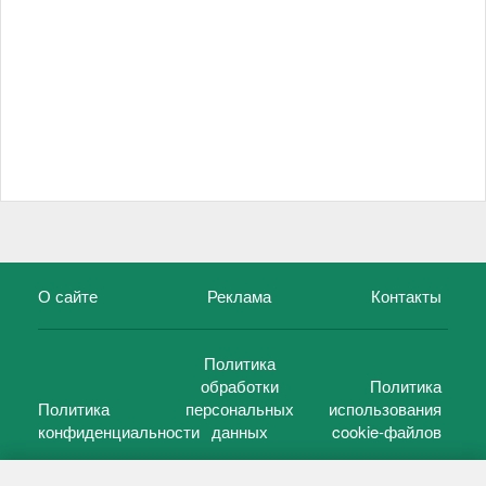
О сайте
Реклама
Контакты
Политика
обработки
Политика
Политика
персональных
использования
конфиденциальности
данных
cookie-файлов