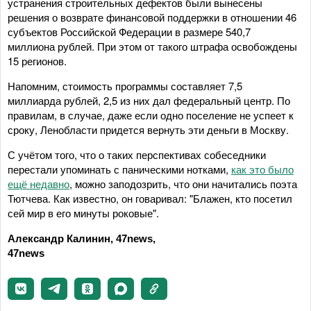
устранения строительных дефектов были вынесены
решения о возврате финансовой поддержки в отношении 46
субъектов Российской Федерации в размере 540,7
миллиона рублей. При этом от такого штрафа освобождены
15 регионов.
Напомним, стоимость программы составляет 7,5
миллиарда рублей, 2,5 из них дал федеральный центр. По
правилам, в случае, даже если одно поселение не успеет к
сроку, Ленобласти придется вернуть эти деньги в Москву.
С учётом того, что о таких перспективах собеседники
перестали упоминать с паническими нотками,
как это было
ещё недавно
, можно заподозрить, что они начитались поэта
Тютчева. Как известно, он говаривал: "Блажен, кто посетил
сей мир в его минуты роковые".
Александр Калинин, 47news,
47news