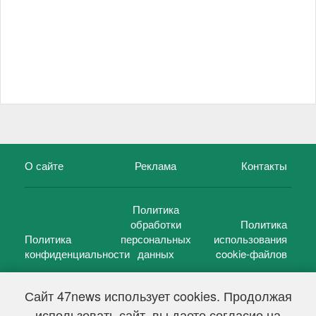
О сайте
Реклама
Контакты
Политика
обработки
Политика
Политика
персональных
использования
конфиденциальности
данных
cookie-файлов
Сайт 47news использует cookies. Продолжая
использовать сайт, вы даете согласие на