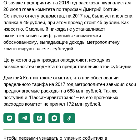
О заявке предприятия на 2018 год рассказал журналистам
26 июля глава комитета по тарифам Дмитрий Коптин.
Согласно отчету ведомства, на 2017 год была установлена
планка в 49 рублей, при этом проезд стоит 45 рублей. Как
известно, Смольный никогда не устанавливает
окончательный тариф, равный экономически
обоснованному, выпадающие доходы метрополитену
компенсируют за счет субсидий.
Цену жетона для граждан определяют, исходя из
возможностей бюджета по предоставлению этой субсидии.
Дмитрий Коптин также отметил, что при обосновании
предельного тарифа на 2017 год метрополитен завысил свои
предполагаемые расходы на 688 млн рублей. Так же
поступил и "Пассажиравтотранс" – из его прогнозных
расходов комитет не принял 172 млн рублей.
Чтобы первыми узнавать о главных событиях в