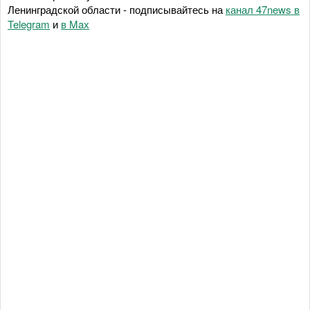
Ленинградской области - подписывайтесь на
канал 47news в
Telegram
и
в Maх