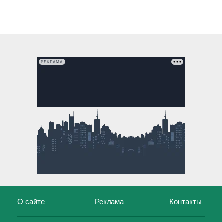
РЕКЛАМА
О сайте
Реклама
Контакты