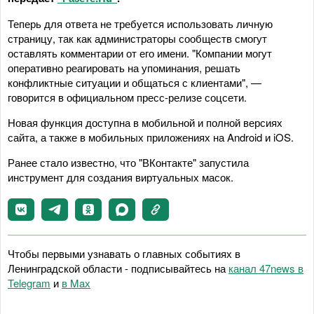
Теперь для ответа не требуется использовать личную
страницу, так как администраторы сообществ смогут
оставлять комментарии от его имени. "Компании могут
оперативно реагировать на упоминания, решать
конфликтные ситуации и общаться с клиентами", —
говорится в официальном пресс-релизе соцсети.
Новая функция доступна в мобильной и полной версиях
сайта, а также в мобильных приложениях на Android и iOS.
Ранее стало известно, что "ВКонтакте" запустила
инструмент для создания виртуальных масок.
Чтобы первыми узнавать о главных событиях в
Ленинградской области - подписывайтесь на
канал 47news в
Telegram
и
в Maх