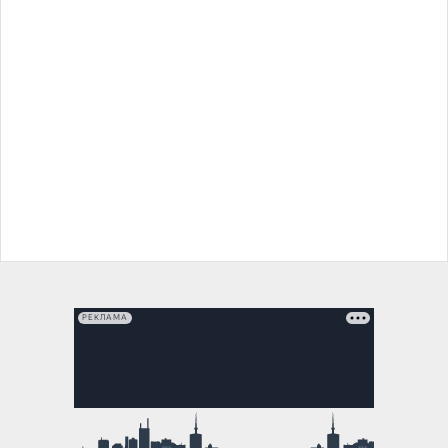
РЕКЛАМА