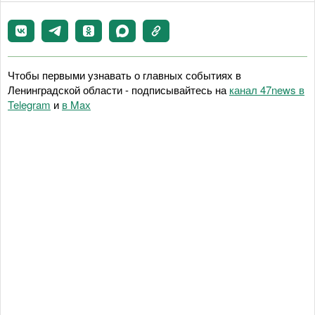
Чтобы первыми узнавать о главных событиях в
Ленинградской области - подписывайтесь на
канал 47news в
Telegram
и
в Maх