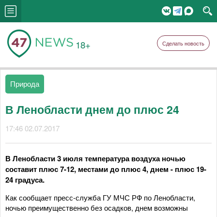
18+
Сделать новость
Природа
В Ленобласти днем до плюс 24
17:46 02.07.2017
В Ленобласти 3 июля температура воздуха ночью
составит плюс 7-12, местами до плюс 4, днем - плюс 19-
24 градуса.
Как сообщает пресс-служба ГУ МЧС РФ по Ленобласти,
ночью преимущественно без осадков, днем возможны