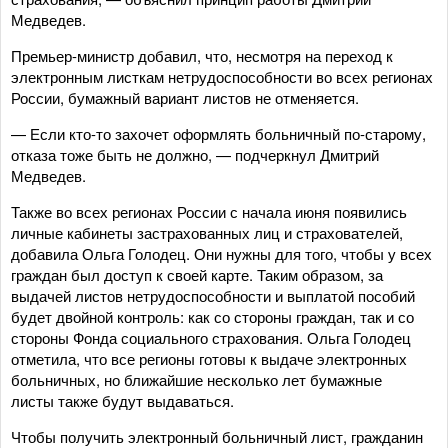
Медведев.
Премьер-министр добавил, что, несмотря на переход к
электронным листкам нетрудоспособности во всех регионах
России, бумажный вариант листов не отменяется.
— Если кто-то захочет оформлять больничный по-старому,
отказа тоже быть не должно, — подчеркнул Дмитрий
Медведев.
Также во всех регионах России с начала июня появились
личные кабинеты застрахованных лиц и страхователей,
добавила Ольга Голодец. Они нужны для того, чтобы у всех
граждан был доступ к своей карте. Таким образом, за
выдачей листов нетрудоспособности и выплатой пособий
будет двойной контроль: как со стороны граждан, так и со
стороны Фонда социального страхования. Ольга Голодец
отметила, что все регионы готовы к выдаче электронных
больничных, но ближайшие несколько лет бумажные
листы также будут выдаваться.
Чтобы получить электронный больничный лист, гражданин