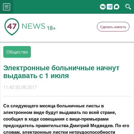
18+
Сделать новость
Общество
Электронные больничные начнут
выдавать с 1 июля
11:42 20.06.2017
Со следующего месяца больничные листы в
электронном виде будут выдавать по всей стране,
сообщил в ходе совещания с вице-премьерами
председатель правительства Дмитрий Медведев. По его
словам, электронные листки нетрудоспособности