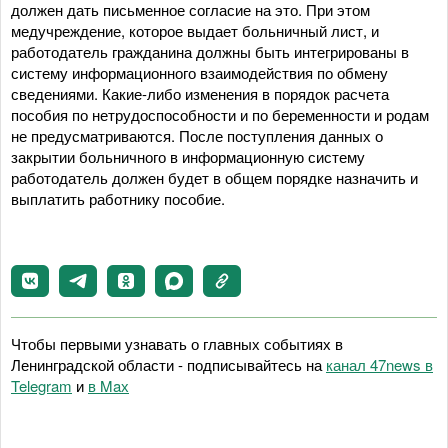
должен дать письменное согласие на это. При этом
медучреждение, которое выдает больничный лист, и
работодатель гражданина должны быть интегрированы в
систему информационного взаимодействия по обмену
сведениями. Какие-либо изменения в порядок расчета
пособия по нетрудоспособности и по беременности и родам
не предусматриваются. После поступления данных о
закрытии больничного в информационную систему
работодатель должен будет в общем порядке назначить и
выплатить работнику пособие.
Чтобы первыми узнавать о главных событиях в
Ленинградской области - подписывайтесь на
канал 47news в
Telegram
и
в Maх