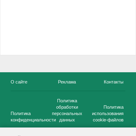
О сайте
Реклама
Контакты
Политика
обработки
Политика
Политика
персональных
использования
конфиденциальности
данных
cookie-файлов