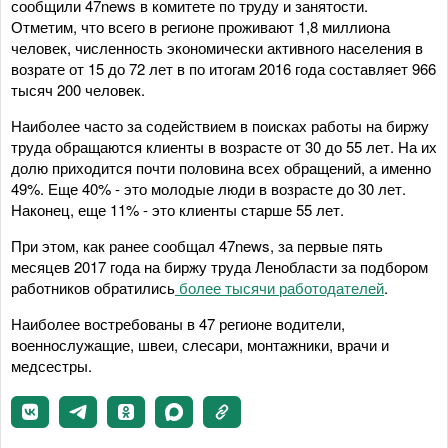
сообщили 47news в комитете по труду и занятости.
Отметим, что всего в регионе проживают 1,8 миллиона
человек, численность экономически активного населения в
возрате от 15 до 72 лет в по итогам 2016 года составляет 966
тысяч 200 человек.
Наиболее часто за содействием в поисках работы на биржу
труда обращаются клиенты в возрасте от 30 до 55 лет. На их
долю приходится почти половина всех обращений, а именно
49%. Еще 40% - это молодые люди в возрасте до 30 лет.
Наконец, еще 11% - это клиенты старше 55 лет.
При этом, как ранее сообщал 47news, за первые пять
месяцев 2017 года на биржу труда Ленобласти за подбором
работников обратились
более тысячи работодателей
.
Наиболее востребованы в 47 регионе водители,
военнослужащие, швеи, слесари, монтажники, врачи и
медсестры.