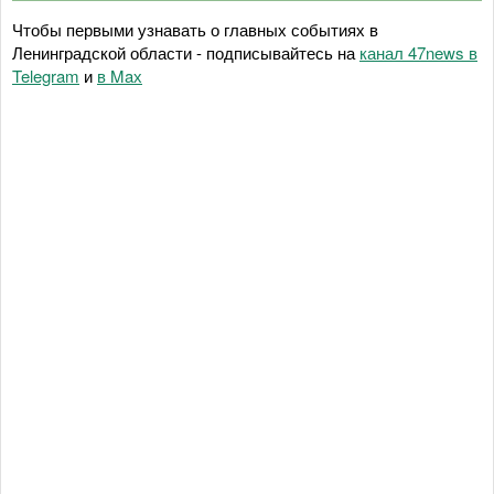
Чтобы первыми узнавать о главных событиях в
Ленинградской области - подписывайтесь на
канал 47news в
Telegram
и
в Maх