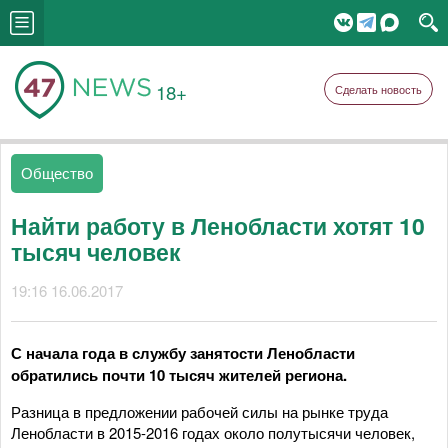
18+
Сделать новость
Общество
Найти работу в Ленобласти хотят 10
тысяч человек
19:16 16.06.2017
С начала года в службу занятости Ленобласти
обратились почти 10 тысяч жителей региона.
Разница в предложении рабочей силы на рынке труда
Ленобласти в 2015-2016 годах около полутысячи человек,