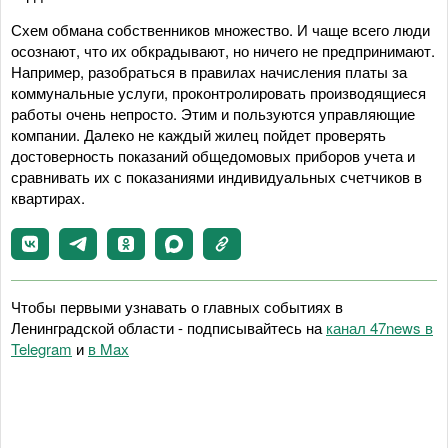
Схем обмана собственников множество. И чаще всего люди
осознают, что их обкрадывают, но ничего не предпринимают.
Например, разобраться в правилах начисления платы за
коммунальные услуги, проконтролировать производящиеся
работы очень непросто. Этим и пользуются управляющие
компании. Далеко не каждый жилец пойдет проверять
достоверность показаний общедомовых приборов учета и
сравнивать их с показаниями индивидуальных счетчиков в
квартирах.
Чтобы первыми узнавать о главных событиях в
Ленинградской области - подписывайтесь на
канал 47news в
Telegram
и
в Maх