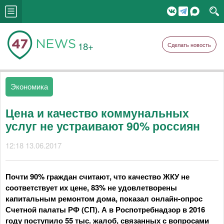
18+
Сделать новость
Экономика
Цена и качество коммунальных
услуг не устраивают 90% россиян
12:18 13.06.2017
Почти 90% граждан считают, что качество ЖКУ не
соответствует их цене, 83% не удовлетворены
капитальным ремонтом дома, показал онлайн-опрос
Счетной палаты РФ (СП). А в Роспотребнадзор в 2016
году поступило 55 тыс. жалоб, связанных с вопросами