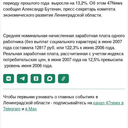
периоду прошлого года выросли на 13,2%. Об этом 47News
сообщил Александр Бутенин, пресс-секретарь комитета
экономического развития Ленинградской области.
Средняя номинальная начисленная заработная плата одного
работника (без выплат социального характера) в июне 2007
года составила 12817 руб. или 122,3% к июню 2006 года.
Реальная заработная плата, рассчитанная с учетом индекса
потребительских цен, в июне 2007 года на 12,5% превысила
уровень июня 2006 года.
Чтобы первыми узнавать о главных событиях в
Ленинградской области - подписывайтесь на
канал 47news в
Telegram
и
в Maх