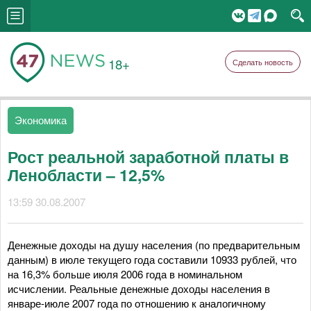
18+
Сделать новость
Экономика
Рост реальной заработной платы в
Ленобласти – 12,5%
13:59 30.08.2007
Денежные доходы на душу населения (по предварительным
данным) в июле текущего года составили 10933 рублей, что
на 16,3% больше июля 2006 года в номинальном
исчислении. Реальные денежные доходы населения в
январе-июле 2007 года по отношению к аналогичному