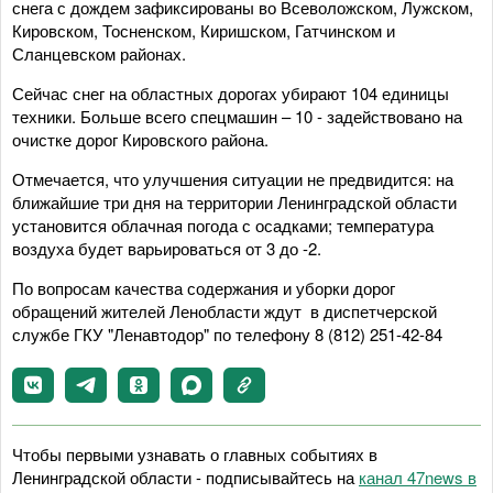
снега с дождем зафиксированы во Всеволожском, Лужском,
Кировском, Тосненском, Киришском, Гатчинском и
Сланцевском районах.
Сейчас снег на областных дорогах убирают 104 единицы
техники. Больше всего спецмашин – 10 - задействовано на
очистке дорог Кировского района.
Отмечается, что улучшения ситуации не предвидится: на
ближайшие три дня на территории Ленинградской области
установится облачная погода с осадками; температура
воздуха будет варьироваться от 3 до -2.
По вопросам качества содержания и уборки дорог
обращений жителей Ленобласти ждут в диспетчерской
службе ГКУ "Ленавтодор" по телефону 8 (812) 251-42-84
Чтобы первыми узнавать о главных событиях в
Ленинградской области - подписывайтесь на
канал 47news в