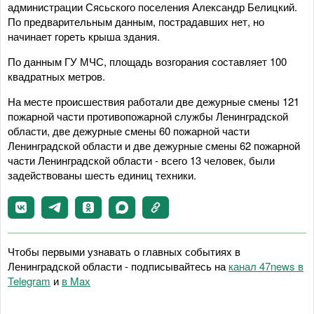
администрации Сясьского поселения Александр Белицкий.
По предварительным данным, пострадавших нет, но
начинает гореть крыша здания.
По данным ГУ МЧС, площадь возгорания составляет 100
квадратных метров.
На месте происшествия работали две дежурные смены 121
пожарной части противопожарной службы Ленинградской
области, две дежурные смены 60 пожарной части
Ленинградской области и две дежурные смены 62 пожарной
части Ленинградской области - всего 13 человек, были
задействованы шесть единиц техники.
Чтобы первыми узнавать о главных событиях в
Ленинградской области - подписывайтесь на
канал 47news в
Telegram
и
в Maх