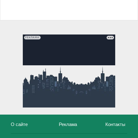
РЕКЛАМА
О сайте
Реклама
Контакты