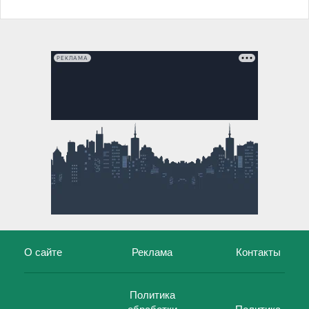
РЕКЛАМА
О сайте
Реклама
Контакты
Политика
обработки
Политика