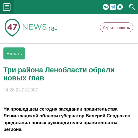
18+
Сделать новость
Власть
Три района Ленобласти обрели
новых глав
14:26 23.08.2007
На прошедшем сегодня заседании правительства
Ленинградской области губернатор Валерий Сердюков
представил новых руководителей правительства
региона.