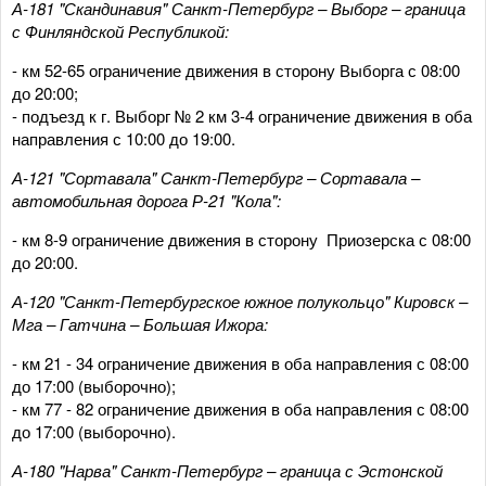
А-181 "Скандинавия" Санкт-Петербург – Выборг – граница
с Финляндской Республикой:
- км 52-65 ограничение движения в сторону Выборга с 08:00
до 20:00;
- подъезд к г. Выборг № 2 км 3-4 ограничение движения в оба
направления с 10:00 до 19:00.
А-121 "Сортавала" Санкт-Петербург – Сортавала –
автомобильная дорога Р-21 "Кола":
- км 8-9 ограничение движения в сторону Приозерска с 08:00
до 20:00.
А-120 "Санкт-Петербургское южное полукольцо" Кировск –
Мга – Гатчина – Большая Ижора:
- км 21 - 34 ограничение движения в оба направления с 08:00
до 17:00 (выборочно);
- км 77 - 82 ограничение движения в оба направления с 08:00
до 17:00 (выборочно).
А-180 "Нарва" Санкт-Петербург – граница с Эстонской