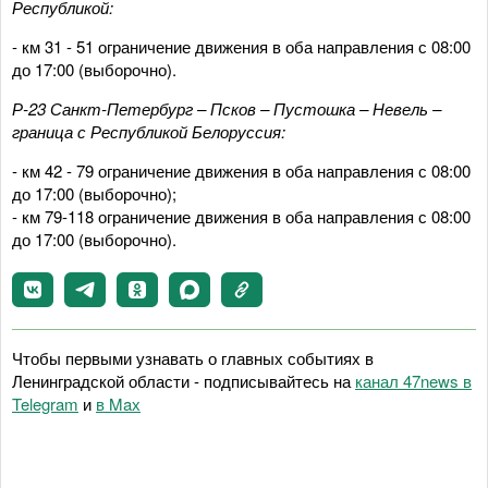
Республикой:
- км 31 - 51 ограничение движения в оба направления с 08:00
до 17:00 (выборочно).
Р-23 Санкт-Петербург – Псков – Пустошка – Невель –
граница с Республикой Белоруссия:
- км 42 - 79 ограничение движения в оба направления с 08:00
до 17:00 (выборочно);
- км 79-118 ограничение движения в оба направления с 08:00
до 17:00 (выборочно).
Чтобы первыми узнавать о главных событиях в
Ленинградской области - подписывайтесь на
канал 47news в
Telegram
и
в Maх