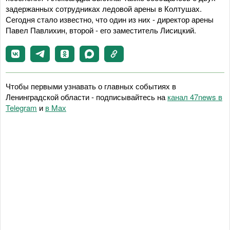
задержанных сотрудниках ледовой арены в Колтушах.
Сегодня стало известно, что один из них - директор арены
Павел Павлихин, второй - его заместитель Лисицкий.
Чтобы первыми узнавать о главных событиях в
Ленинградской области - подписывайтесь на
канал 47news в
Telegram
и
в Maх