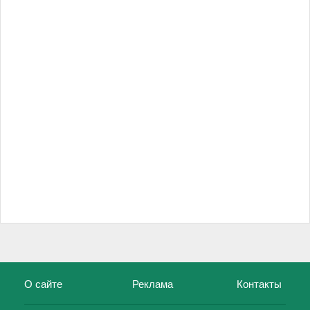
О сайте
Реклама
Контакты